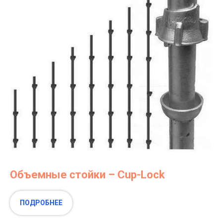
Объемные стойки – Cup-Lock
ПОДРОБНЕЕ