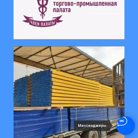
Мессенджеры