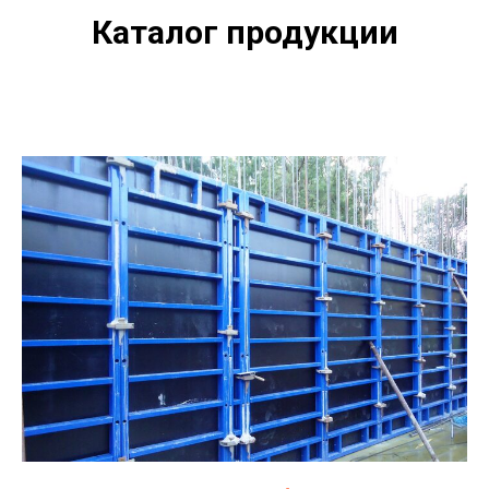
Каталог продукции