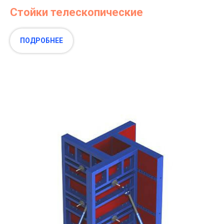
Стойки телескопические
ПОДРОБНЕЕ