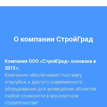
О компании СтройГрад
Компания ООО «СтройГрад» основана в
2015 г.
Компания обеспечивает поставку
опалубки и другого современного
оборудования для возведения объектов
любой сложности в монолитном
строительстве!