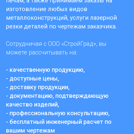
печам, а также принимаем заказы на
изготовление любых видов
металлоконструкций, услуги лазерной
резки деталей по чертежам заказчика.
Сотрудничая с ООО «СтройГрад», вы
можете рассчитывать на:
- качественную продукцию,
- доступные цены,
- доставку продукции,
- документацию, подтверждающую
качество изделий,
- профессиональную консультацию,
- бесплатный инженерный расчет по
вашим чертежам