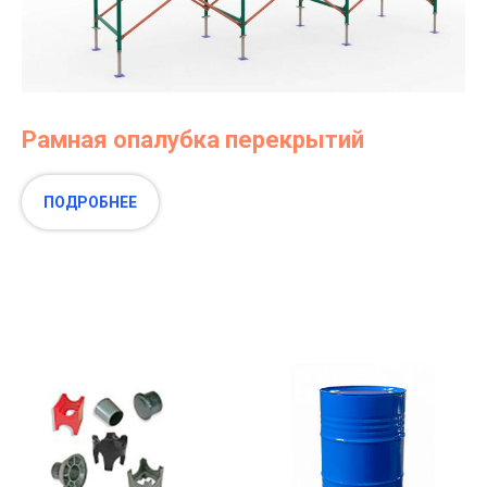
Рамная опалубка перекрытий
ПОДРОБНЕЕ