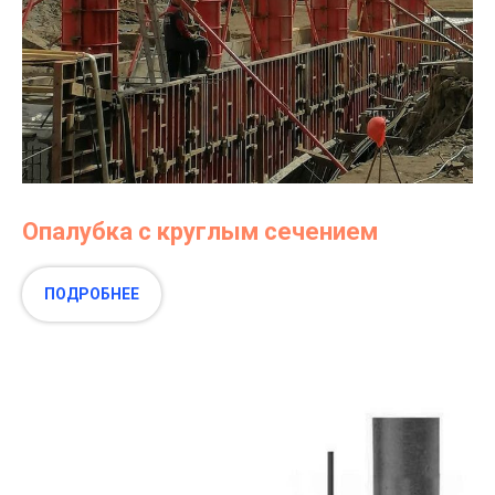
Опалубка с круглым сечением
ПОДРОБНЕЕ