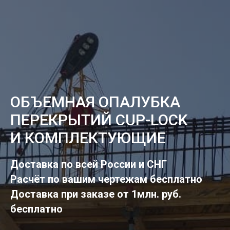
ОБЪЕМНАЯ ОПАЛУБКА
ПЕРЕКРЫТИЙ CUP-LOCK
И КОМПЛЕКТУЮЩИЕ
Доставка по всей России и СНГ
Расчёт по вашим чертежам бесплатно
Доставка при заказе от 1млн. руб.
бесплатно