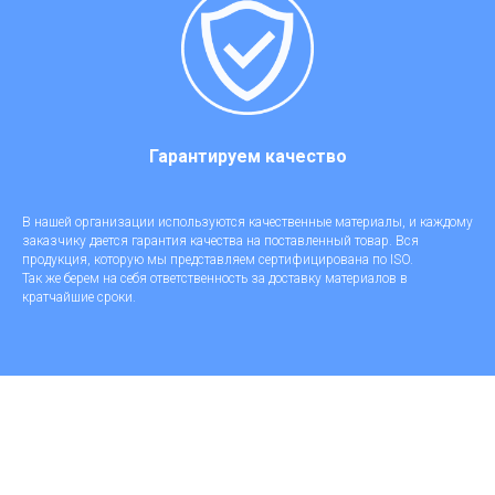
Гарантируем качество
В нашей организации используются качественные материалы, и каждому
заказчику дается гарантия качества на поставленный товар. Вся
продукция, которую мы представляем сертифицирована по ISO.
Так же берем на себя ответственность за доставку материалов в
кратчайшие сроки.