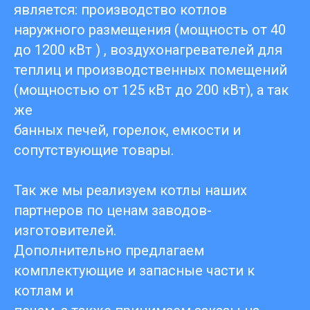
является: производство котлов
наружного размещения (мощность от 40
до 1200 кВт ) , воздухонагревателей для
теплиц и производственных помещений
(мощностью от 125 кВт до 200 кВт), а так
же
банных печей, горелок, емкости и
сопутствующие товары.
Так же мы реализуем котлы наших
партнеров по ценам заводов-
изготовителей.
Дополнительно предлагаем
комплектующие и запасные части к
котлам и