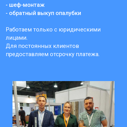
- шеф-монтаж
- обратный выкуп опалубки
Работаем только с юридическими
лицами.
Для постоянных клиентов
предоставляем отсрочку платежа.