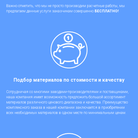
Важно отметить, что мы не просто производим расчетные работы, мы
предлагаем данные услуги заказчикам совершенно
БЕСПЛАТНО!
Подбор материалов по стоимости и качеству
Сотрудничая со многими заводами-производителями и поставщиками,
наша компания имеет возможность предложить большой ассортимент
материалов различного ценового диапазона и качества. Преимущество
комплексного заказа в нашей компании заключается в приобретении
всех необходимых материалов в одном месте по минимальным ценам.