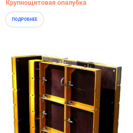
Крупнощитовая опалубка
ПОДРОБНЕЕ