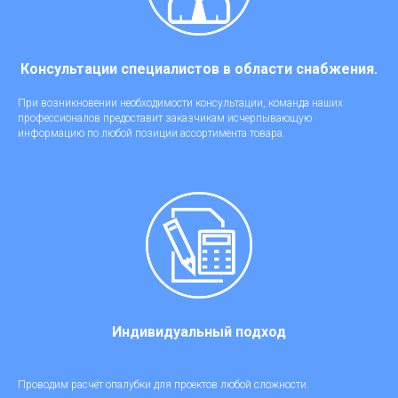
Консультации специалистов в области снабжения.
При возникновении необходимости консультации, команда наших
профессионалов предоставит заказчикам исчерпывающую
информацию по любой позиции ассортимента товара.
Индивидуальный подход
Проводим расчёт опалубки для проектов любой сложности.