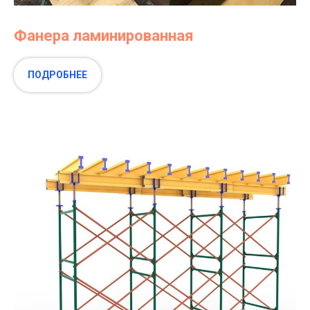
Фанера ламинированная
ПОДРОБНЕЕ