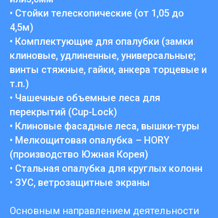
• Стойки телескопические (от 1,05 до
4,5м)
• Комплектующие для опалубки (замки
клиновые, удлиненные, универсальные;
винты стяжные, гайки, анкера торцевые и
т.п.)
• Чашечные объемные леса для
перекрытий (Cup-Lock)
• Клиновые фасадные леса, вышки-туры
• Мелкощитовая опалубка – HORY
(производство Южная Корея)
• Стальная опалубка для круглых колонн
• ЗУС, ветрозащитные экраны
Основным направлением деятельности