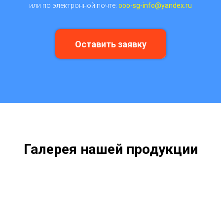
или по электронной почте:
ooo-sg-info@yandex.ru
Оставить заявку
Галерея нашей продукции