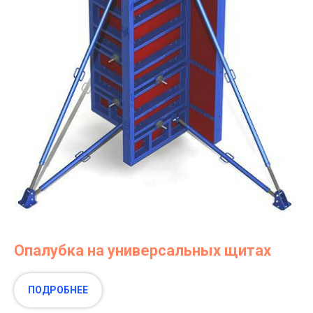
Опалубка на универсальных щитах
ПОДРОБНЕЕ