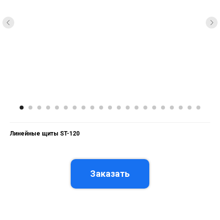
Линейные щиты ST-120
Заказать