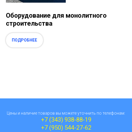
Оборудование для монолитного
строительства
ПОДРОБНЕЕ
Цены и наличие товаров вы можете уточнить по телефонам:
+7 (343) 938-88-19
+7 (950) 544-27-62