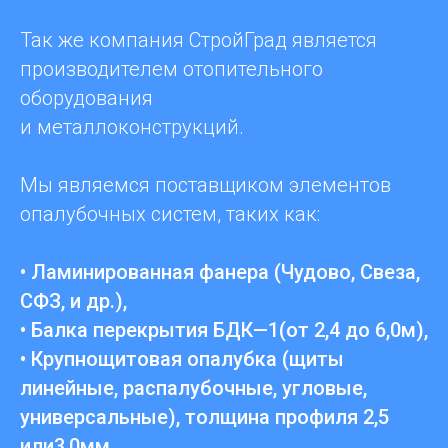
Так же компания СтройГрад является
производителем отопительного
оборудования
и металлоконструкций.
Мы являемся поставщиком элементов
опалубочных систем, таких как:
• Ламинированная фанера (Чудово, Свеза,
СФЗ, и др.),
• Балка перекрытия БДК—1(от 2,4 до 6,0м),
• Крупнощитовая опалубка (щиты
линейные, распалубочные, угловые,
универсальные), толщина профиля 2,5
или3,0мм