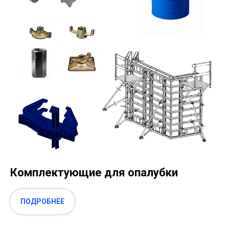
Комплектующие для опалубки
ПОДРОБНЕЕ